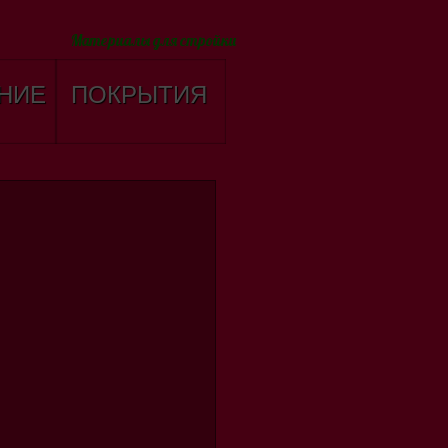
Материалы для стройки
НИЕ
ПОКРЫТИЯ