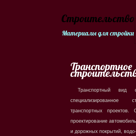
Строительство
Материалы для стройки
Транспортное
строительст
Транспортный вид с
специализированное с
транспортных проектов.
проектирование автомобиль
и дорожных покрытий, водо-